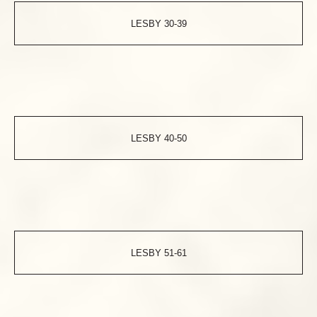
LESBY 30-39
LESBY 40-50
LESBY 51-61