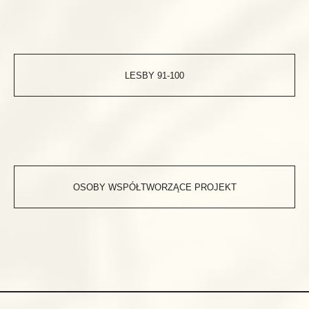
LESBY 91-100
OSOBY WSPÓŁTWORZĄCE PROJEKT