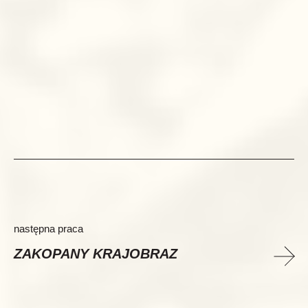
następna praca
ZAKOPANY KRAJOBRAZ