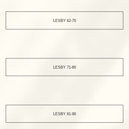
LESBY 62-70
LESBY 71-80
LESBY 81-90