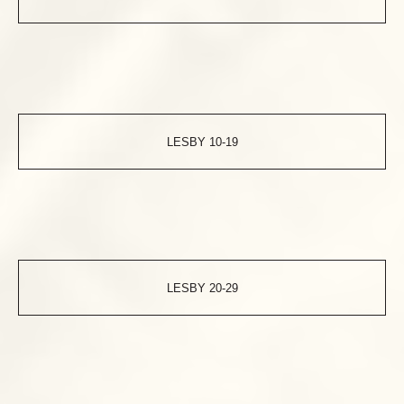
LESBY 10-19
LESBY 20-29