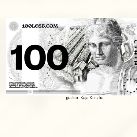
grafika: Kaja Kusztra