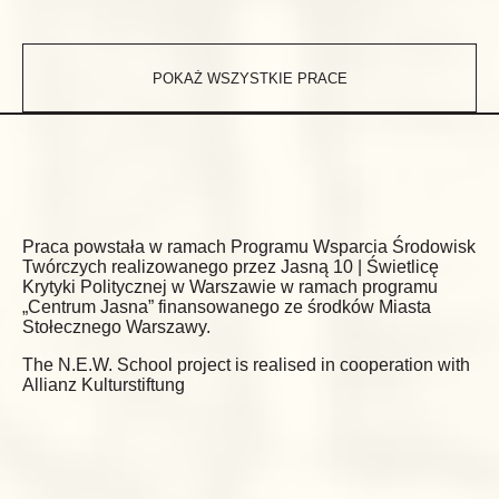
POKAŻ WSZYSTKIE PRACE
Praca powstała w ramach Programu Wsparcia Środowisk
Twórczych realizowanego przez Jasną 10 | Świetlicę
Krytyki Politycznej w Warszawie w ramach programu
„Centrum Jasna” finansowanego ze środków Miasta
Stołecznego Warszawy.
The N.E.W. School project is realised in cooperation with
Allianz Kulturstiftung