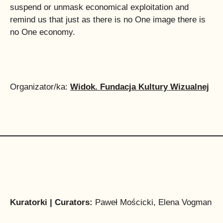
suspend or unmask economical exploitation and
remind us that just as there is no One image there is
no One economy.
Organizator/ka:
Widok. Fundacja Kultury Wizualnej
Kuratorki | Curators:
Paweł Mościcki, Elena Vogman