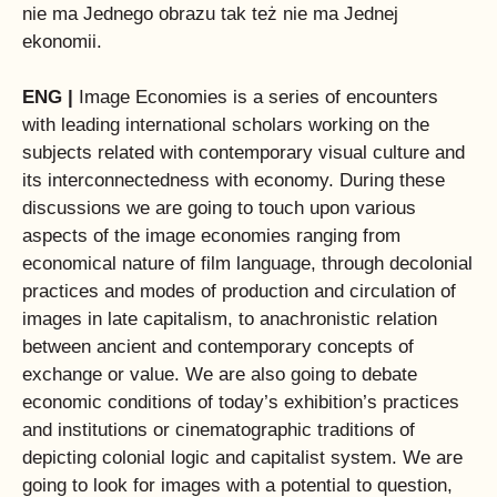
nie ma Jednego obrazu tak też nie ma Jednej
ekonomii.
ENG |
Image Economies is a series of encounters
with leading international scholars working on the
subjects related with contemporary visual culture and
its interconnectedness with economy. During these
discussions we are going to touch upon various
aspects of the image economies ranging from
economical nature of film language, through decolonial
practices and modes of production and circulation of
images in late capitalism, to anachronistic relation
between ancient and contemporary concepts of
exchange or value. We are also going to debate
economic conditions of today’s exhibition’s practices
and institutions or cinematographic traditions of
depicting colonial logic and capitalist system. We are
going to look for images with a potential to question,