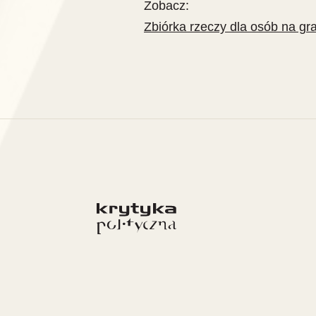
Zobacz:
Zbiórka rzeczy dla osób na gra