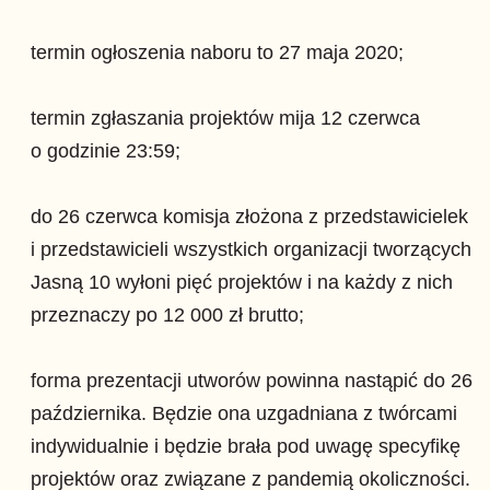
termin ogłoszenia naboru to 27 maja 2020;
termin zgłaszania projektów mija 12 czerwca
o godzinie 23:59;
do 26 czerwca komisja złożona z przedstawicielek
i przedstawicieli wszystkich organizacji tworzących
Jasną 10 wyłoni pięć projektów i na każdy z nich
przeznaczy po 12 000 zł brutto;
forma prezentacji utworów powinna nastąpić do 26
października. Będzie ona uzgadniana z twórcami
indywidualnie i będzie brała pod uwagę specyfikę
projektów oraz związane z pandemią okoliczności.