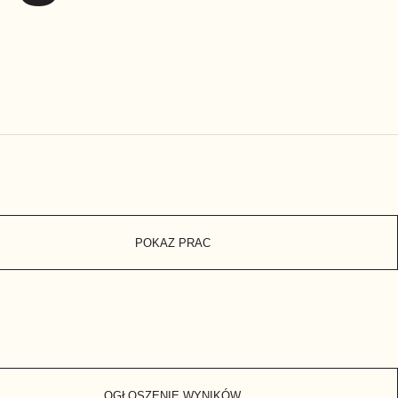
POKAZ PRAC
OGŁOSZENIE WYNIKÓW