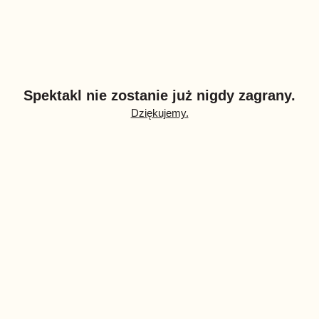
Spektakl nie zostanie już nigdy zagrany.
Dziękujemy.