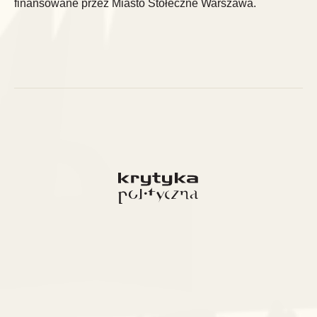
finansowane przez Miasto Stołeczne Warszawa.