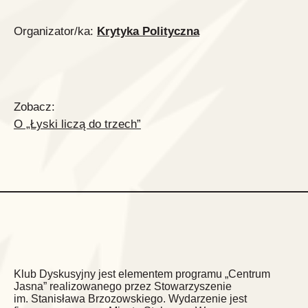
Organizator/ka:
Krytyka Polityczna
Zobacz:
O „Łyski liczą do trzech”
Klub Dyskusyjny jest elementem programu „Centrum
Jasna” realizowanego przez Stowarzyszenie
im. Stanisława Brzozowskiego. Wydarzenie jest