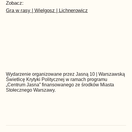
Zobacz:
Gra w rasy | Wielgosz | Lichnerowicz
Wydarzenie organizowane przez Jasną 10 | Warszawską
Świetlicę Krytyki Politycznej w ramach programu
„Centrum Jasna” finansowanego ze środków Miasta
Stołecznego Warszawy.