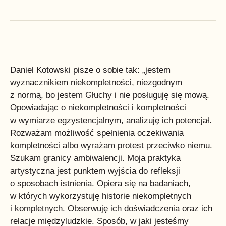
Daniel Kotowski pisze o sobie tak: „jestem
wyznacznikiem niekompletności, niezgodnym
z normą, bo jestem Głuchy i nie posługuję się mową.
Opowiadając o niekompletności i kompletności
w wymiarze egzystencjalnym, analizuję ich potencjał.
Rozważam możliwość spełnienia oczekiwania
kompletności albo wyrażam protest przeciwko niemu.
Szukam granicy ambiwalencji. Moja praktyka
artystyczna jest punktem wyjścia do refleksji
o sposobach istnienia. Opiera się na badaniach,
w których wykorzystuję historie niekompletnych
i kompletnych. Obserwuję ich doświadczenia oraz ich
relacje międzyludzkie. Sposób, w jaki jesteśmy