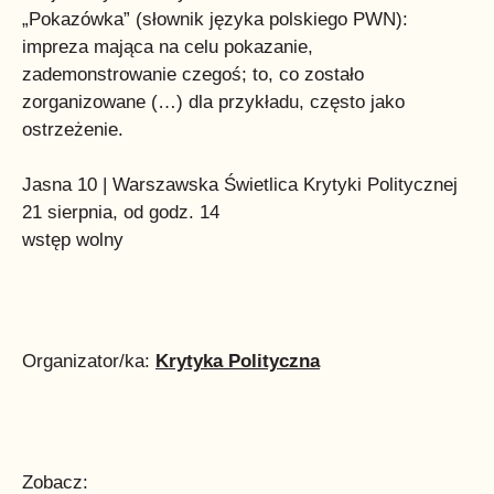
„Pokazówka” (słownik języka polskiego PWN):
impreza mająca na celu pokazanie,
zademonstrowanie czegoś; to, co zostało
zorganizowane (…) dla przykładu, często jako
ostrzeżenie.
Jasna 10 | Warszawska Świetlica Krytyki Politycznej
21 sierpnia, od godz. 14
wstęp wolny
Organizator/ka:
Krytyka Polityczna
Zobacz: