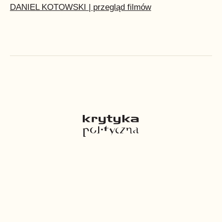
DANIEL KOTOWSKI | przegląd filmów