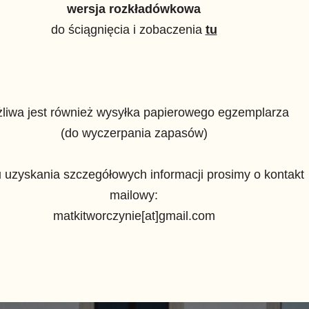
wersja rozkładówkowa
do ściągnięcia i zobaczenia
tu
liwa jest również wysyłka papierowego egzemplarza
(do wyczerpania zapasów)
 uzyskania szczegółowych informacji prosimy o kontakt
mailowy:
matkitworczynie[at]gmail.com