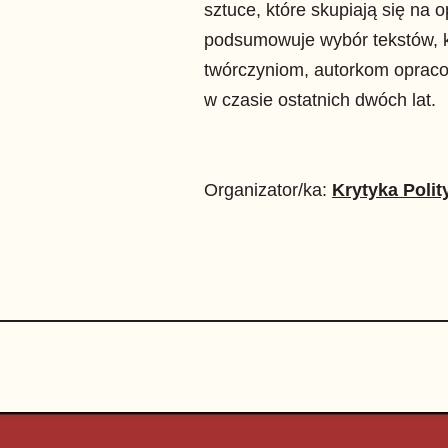
sztuce, które skupiają się na 
podsumowuje wybór tekstów, 
twórczyniom, autorkom opraco
w czasie ostatnich dwóch lat.
Organizator/ka:
Krytyka Polit