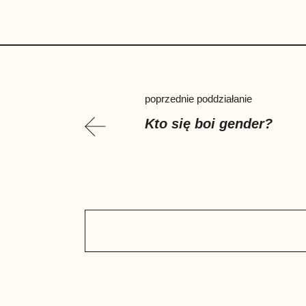
poprzednie poddziałanie
Kto się boi gender?