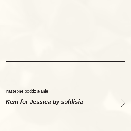
następne poddziałanie
Kem for Jessica by suhlisia