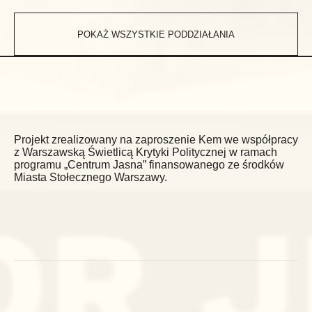
POKAŻ WSZYSTKIE PODDZIAŁANIA
Projekt zrealizowany na zaproszenie Kem we współpracy
z Warszawską Świetlicą Krytyki Politycznej w ramach
programu „Centrum Jasna” finansowanego ze środków
Miasta Stołecznego Warszawy.