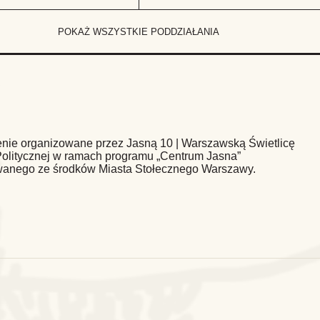
POKAŻ WSZYSTKIE PODDZIAŁANIA
nie organizowane przez Jasną 10 | Warszawską Świetlicę
Politycznej w ramach programu „Centrum Jasna”
wanego ze środków Miasta Stołecznego Warszawy.