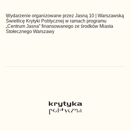
Wydarzenie organizowane przez Jasną 10 | Warszawską
Świetlicę Krytyki Politycznej w ramach programu
„Centrum Jasna” finansowanego ze środków Miasta
Stołecznego Warszawy