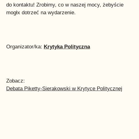
do kontaktu! Zrobimy, co w naszej mocy, żebyście
mogłx dotrzeć na wydarzenie.
Organizator/ka:
Krytyka Polityczna
Zobacz:
Debata Piketty-Sierakowski w Krytyce Politycznej