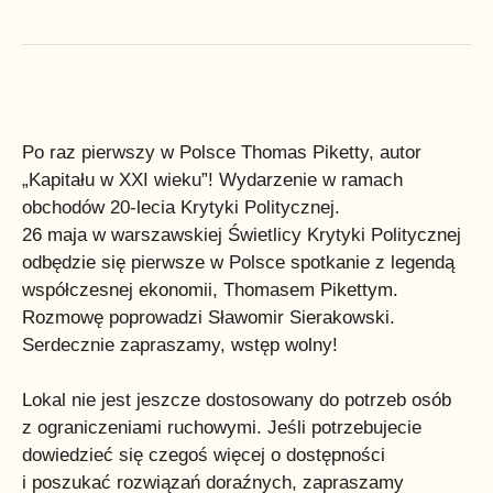
Po raz pierwszy w Polsce Thomas Piketty, autor
„Kapitału w XXI wieku”! Wydarzenie w ramach
obchodów 20-lecia Krytyki Politycznej.
26 maja w warszawskiej Świetlicy Krytyki Politycznej
odbędzie się pierwsze w Polsce spotkanie z legendą
współczesnej ekonomii, Thomasem Pikettym.
Rozmowę poprowadzi Sławomir Sierakowski.
Serdecznie zapraszamy, wstęp wolny!
Lokal nie jest jeszcze dostosowany do potrzeb osób
z ograniczeniami ruchowymi. Jeśli potrzebujecie
dowiedzieć się czegoś więcej o dostępności
i poszukać rozwiązań doraźnych, zapraszamy