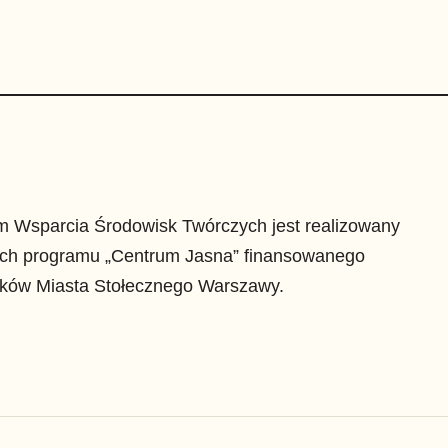
m Wsparcia Środowisk Twórczych jest realizowany
ch programu „Centrum Jasna” finansowanego
dków Miasta Stołecznego Warszawy.