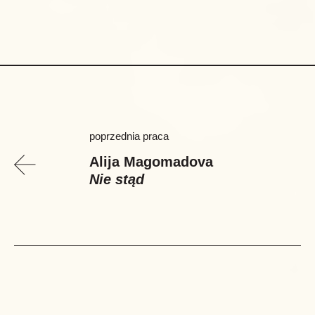
poprzednia praca
Alija Magomadova
Nie stąd