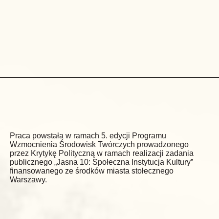
Praca powstała w ramach 5. edycji Programu
Wzmocnienia Środowisk Twórczych prowadzonego
przez Krytykę Polityczną w ramach realizacji zadania
publicznego „Jasna 10: Społeczna Instytucja Kultury”
finansowanego ze środków miasta stołecznego
Warszawy.