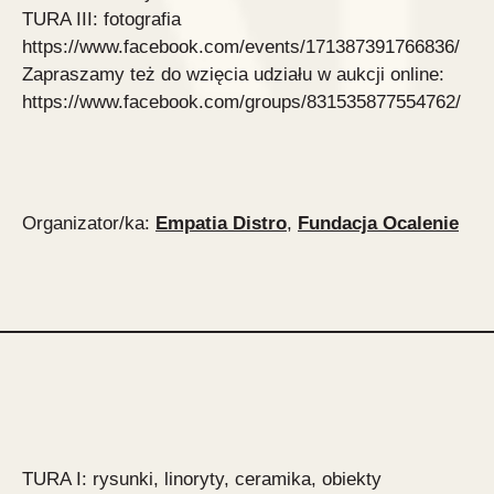
TURA III: fotografia
https://www.facebook.com/events/171387391766836/
Zapraszamy też do wzięcia udziału w aukcji online:
https://www.facebook.com/groups/831535877554762/
Organizator/ka:
Empatia Distro
,
Fundacja Ocalenie
TURA I: rysunki, linoryty, ceramika, obiekty