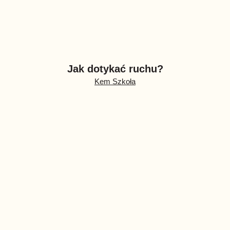
Jak dotykać ruchu?
Kem Szkoła